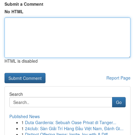
Submit a Comment
No HTML
HTML is disabled
Report Page
Search
Go
Published News
1
Duta Gardenia: Sebuah Oase Privat di Tanger...
1
24club: Sàn Giải Trí Hàng Đầu Việt Nam, Đánh Gi...
1
Distinct Offering Items: Ignite Joy with A Diff...