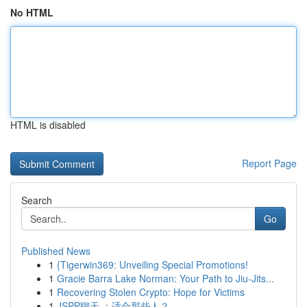
No HTML
HTML is disabled
Report Page
Search
Go
Published News
1
{Tigerwin369: Unveiling Special Promotions!
1
Gracie Barra Lake Norman: Your Path to Jiu-Jits...
1
Recovering Stolen Crypto: Hope for Victims
1
JSPP聊天 ：适合那些人？