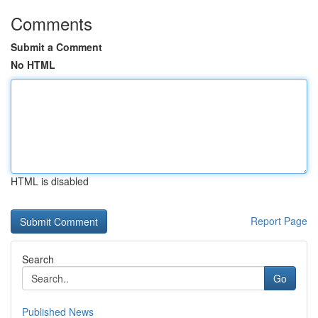
Comments
Submit a Comment
No HTML
HTML is disabled
Report Page
Search
Go
Published News