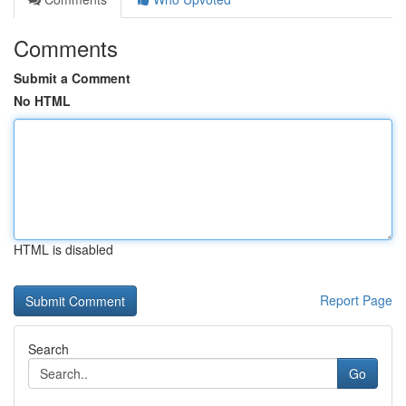
Comments
Submit a Comment
No HTML
HTML is disabled
Report Page
Search
Go