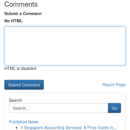
Comments
Submit a Comment
No HTML
HTML is disabled
Report Page
Search
Go
Published News
1
Singapore Accounting Services: A Price Guide fo...