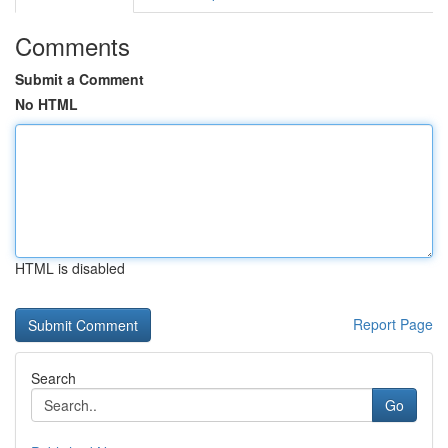
Comments
Submit a Comment
No HTML
HTML is disabled
Report Page
Search
Go