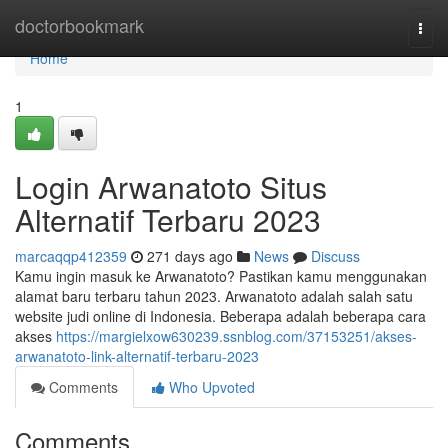
Home
doctorbookmark
Togg
navi
Home
1
Login Arwanatoto Situs
Alternatif Terbaru 2023
marcaqqp412359
271 days ago
News
Discuss
Kamu ingin masuk ke Arwanatoto? Pastikan kamu menggunakan
alamat baru terbaru tahun 2023. Arwanatoto adalah salah satu
website judi online di Indonesia. Beberapa adalah beberapa cara
akses
https://margielxow630239.ssnblog.com/37153251/akses-
arwanatoto-link-alternatif-terbaru-2023
Comments
Who Upvoted
Comments