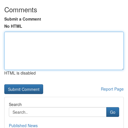
Comments
Submit a Comment
No HTML
HTML is disabled
Report Page
Search
Go
Published News