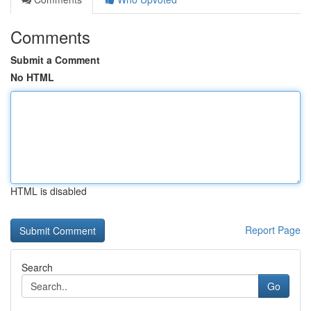
Comments
Submit a Comment
No HTML
HTML is disabled
Report Page
Search
Go