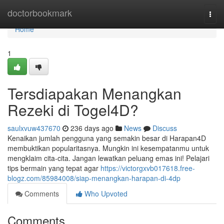
Home
doctorbookmark
Togg
navi
Home
1
Tersdiapakan Menangkan
Rezeki di Togel4D?
saulxvuw437670
236 days ago
News
Discuss
Kenaikan jumlah pengguna yang semakin besar di Harapan4D
membuktikan popularitasnya. Mungkin ini kesempatanmu untuk
mengklaim cita-cita. Jangan lewatkan peluang emas ini! Pelajari
tips bermain yang tepat agar
https://victorgxvb017618.free-
blogz.com/85984008/siap-menangkan-harapan-di-4dp
Comments
Who Upvoted
Comments