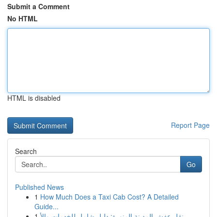
Submit a Comment
No HTML
HTML is disabled
Report Page
Search
Go
Published News
1
How Much Does a Taxi Cab Cost? A Detailed
Guide...
1
نقل عفش المدينة المنورة: دليل شامل للخدمات والأ...