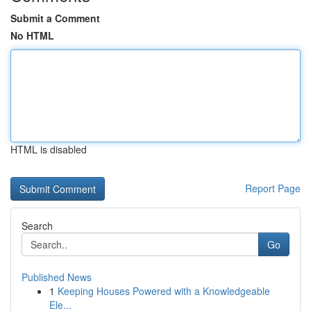
Submit a Comment
No HTML
HTML is disabled
Report Page
Search
Go
Published News
1
Keeping Houses Powered with a Knowledgeable
Ele...