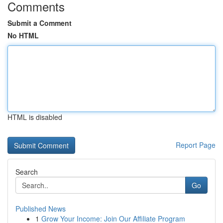
Comments
Submit a Comment
No HTML
HTML is disabled
Report Page
Search
Go
Published News
1
Grow Your Income: Join Our Affiliate Program