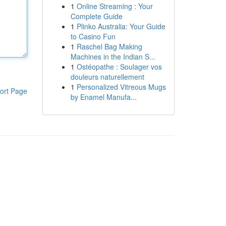
1
Online Streaming : Your
Complete Guide
1
Plinko Australia: Your Guide
to Casino Fun
1
Raschel Bag Making
Machines in the Indian S...
1
Ostéopathe : Soulager vos
douleurs naturellement
1
Personalized Vitreous Mugs
ort Page
by Enamel Manufa...