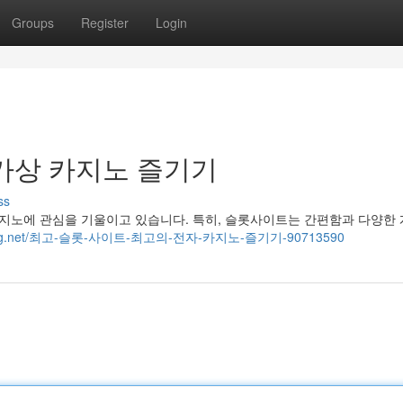
Groups
Register
Login
가상 카지노 즐기기
ss
카지노에 관심을 기울이고 있습니다. 특히, 슬롯사이트는 간편함과 다양한 
ointblog.net/최고-슬롯-사이트-최고의-전자-카지노-즐기기-90713590