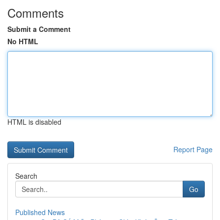
Comments
Submit a Comment
No HTML
HTML is disabled
Report Page
Search
Go
Published News