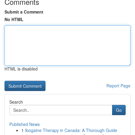
Comments
Submit a Comment
No HTML
HTML is disabled
Report Page
Search
Go
Published News
1
Ibogaine Therapy in Canada: A Thorough Guide