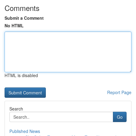
Comments
Submit a Comment
No HTML
HTML is disabled
Report Page
Search
Go
Published News