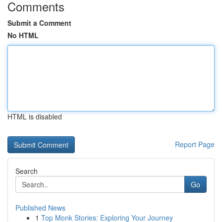
Comments
Submit a Comment
No HTML
HTML is disabled
Report Page
Search
Go
Published News
1
Top Monk Stories: Exploring Your Journey