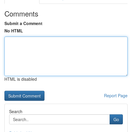
Comments
Submit a Comment
No HTML
HTML is disabled
Report Page
Search
Go