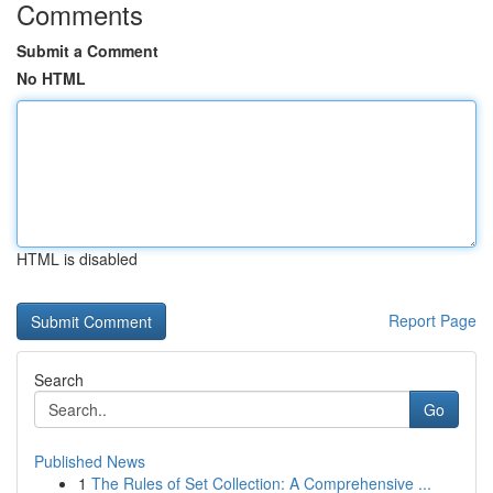
Comments
Submit a Comment
No HTML
HTML is disabled
Report Page
Search
Go
Published News
1
The Rules of Set Collection: A Comprehensive ...