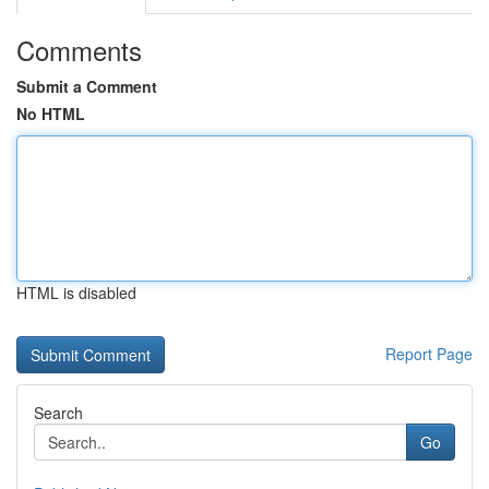
Comments
Submit a Comment
No HTML
HTML is disabled
Report Page
Search
Go