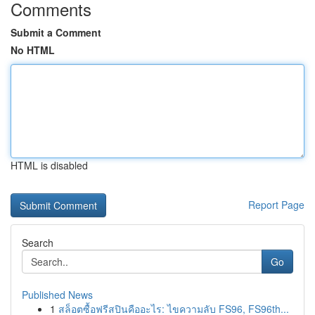
Comments
Submit a Comment
No HTML
HTML is disabled
Report Page
Search
Go
Published News
1
สล็อตซื้อฟรีสปินคืออะไร: ไขความลับ FS96, FS96th...