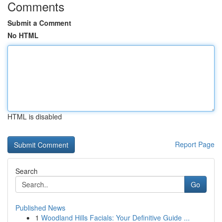
Comments
Submit a Comment
No HTML
HTML is disabled
Report Page
Search
Go
Published News
1
Woodland Hills Facials: Your Definitive Guide ...