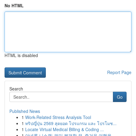
No HTML
HTML is disabled
Report Page
Search
Go
Published News
1
Work-Related Stress Analysis Tool
1
ทริปญี่ปุ่น 2569 สุดยอด โปรแกรม และ โปรโมช...
1
Locate Virtual Medical Billing & Coding ...
1
아네론 니스캡: 멀미 불편함 끝, 즐거운 여행을...