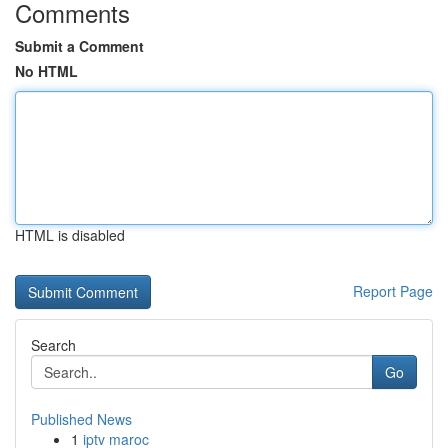
Comments
Submit a Comment
No HTML
HTML is disabled
Report Page
Search
Go
Published News
1
iptv maroc