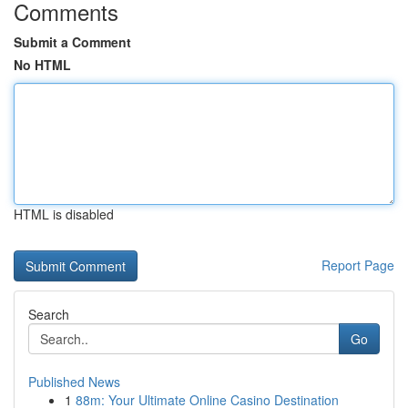
Comments
Submit a Comment
No HTML
HTML is disabled
Report Page
Search
Go
Published News
1
88m: Your Ultimate Online Casino Destination