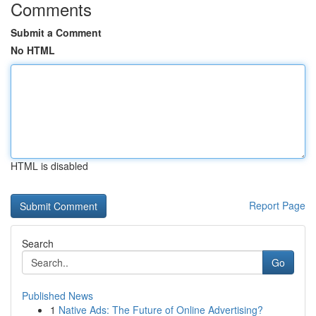
Comments
Submit a Comment
No HTML
HTML is disabled
Report Page
Search
Go
Published News
1
Native Ads: The Future of Online Advertising?