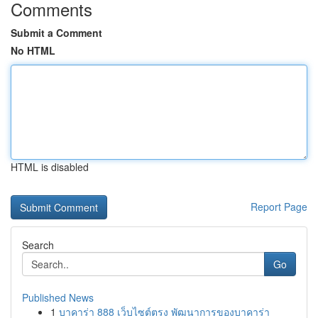
Comments
Submit a Comment
No HTML
HTML is disabled
Report Page
Search
Go
Published News
1
บาคาร่า 888 เว็บไซต์ตรง พัฒนาการของบาคาร่า