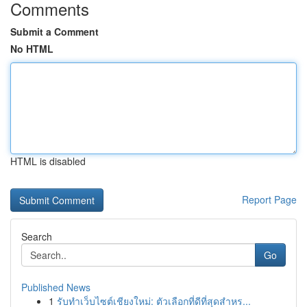
Comments
Submit a Comment
No HTML
HTML is disabled
Report Page
Search
Go
Published News
1
รับทำเว็บไซต์เชียงใหม่: ตัวเลือกที่ดีที่สุดสำหร...