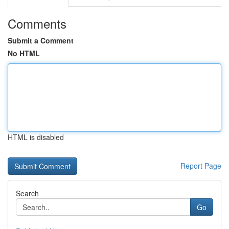
Comments
Submit a Comment
No HTML
HTML is disabled
Report Page
Search
Go