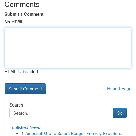
Comments
Submit a Comment
No HTML
HTML is disabled
Report Page
Search
Go
Published News
1
Amboseli Group Safari: Budget-Friendly Experien...