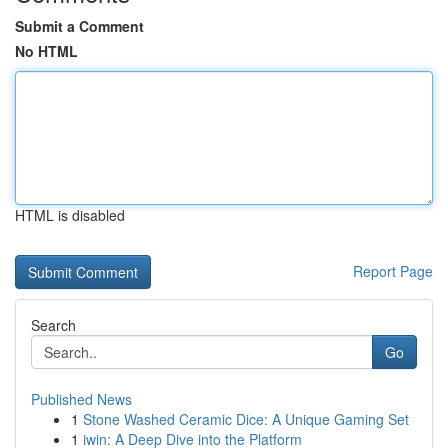
Submit a Comment
No HTML
HTML is disabled
Report Page
Search
Go
Published News
1
Stone Washed Ceramic Dice: A Unique Gaming Set
1
iwin: A Deep Dive into the Platform