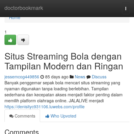
Home
doctorbookmark
Togg
navi
Home
1
Situs Streaming Bola dengan
Tampilan Modern dan Ringan
jessemcog449856
85 days ago
News
Discuss
Banyak penggemar sepak bola mencari situs streaming yang
nyaman digunakan tanpa loading berlebihan. Tampilan
sederhana dan kecepatan akses menjadi faktor penting dalam
memilih platform olahraga online. JALALIVE menjadi
https://denisityc931106.luwebs.com/profile
Comments
Who Upvoted
Comments