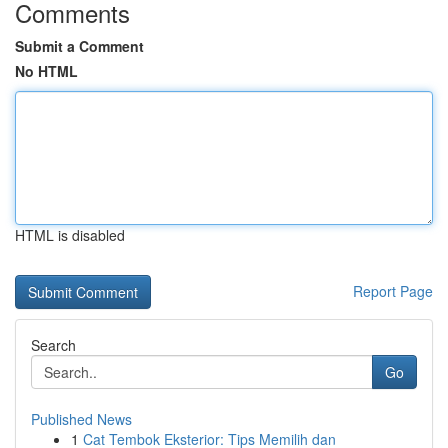
Comments
Submit a Comment
No HTML
HTML is disabled
Report Page
Search
Go
Published News
1
Cat Tembok Eksterior: Tips Memilih dan