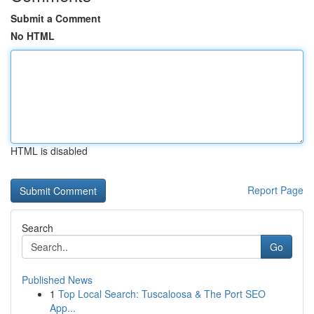
Submit a Comment
No HTML
HTML is disabled
Report Page
Search
Go
Published News
1
Top Local Search: Tuscaloosa & The Port SEO
App...