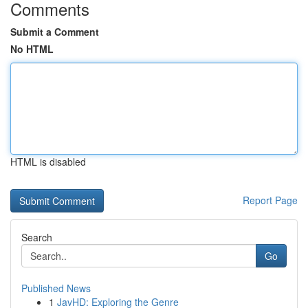
Comments
Submit a Comment
No HTML
HTML is disabled
Report Page
Search
Go
Published News
1
JavHD: Exploring the Genre