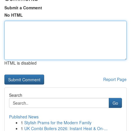
Submit a Comment
No HTML
HTML is disabled
Report Page
Search
Go
Published News
1
Stylish Prams for the Modern Family
1
UK Combi Boilers 2026: Instant Heat & On-...