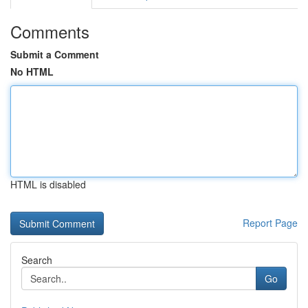
Comments
Submit a Comment
No HTML
HTML is disabled
Report Page
Search
Go