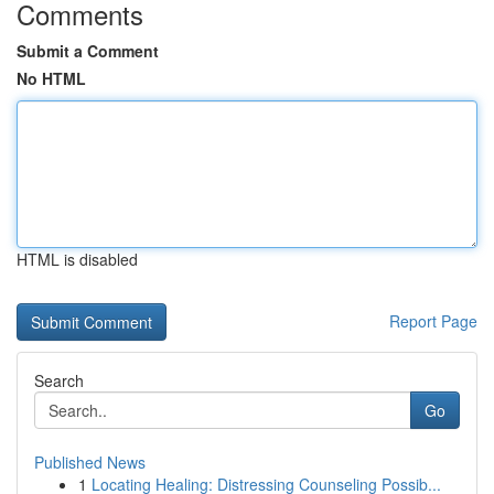
Comments
Submit a Comment
No HTML
HTML is disabled
Report Page
Search
Go
Published News
1
Locating Healing: Distressing Counseling Possib...