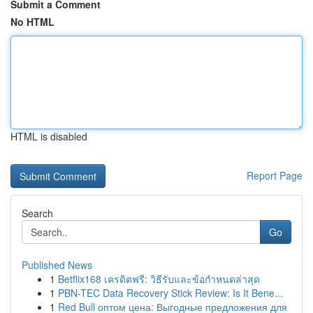
Submit a Comment
No HTML
HTML is disabled
Report Page
Search
Go
Published News
1
Betflix168 เครดิตฟรี: วิธีรับและข้อกำหนดล่าสุด
1
PBN-TEC Data Recovery Stick Review: Is It Bene...
1
Red Bull оптом цена: Выгодные предложения для