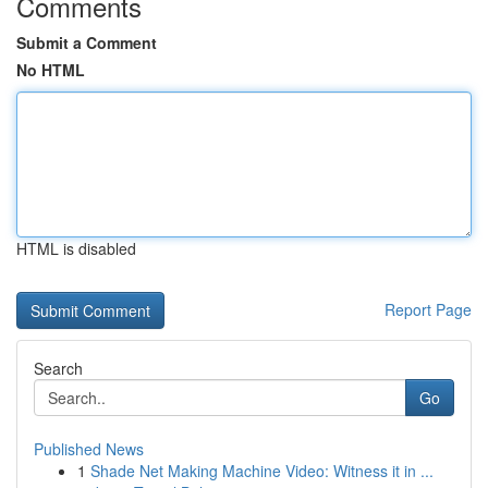
Comments
Submit a Comment
No HTML
HTML is disabled
Report Page
Search
Go
Published News
1
Shade Net Making Machine Video: Witness it in ...