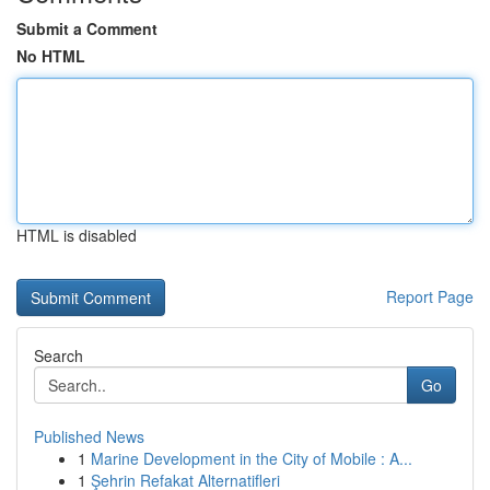
Submit a Comment
No HTML
HTML is disabled
Report Page
Search
Go
Published News
1
Marine Development in the City of Mobile : A...
1
Şehrin Refakat Alternatifleri