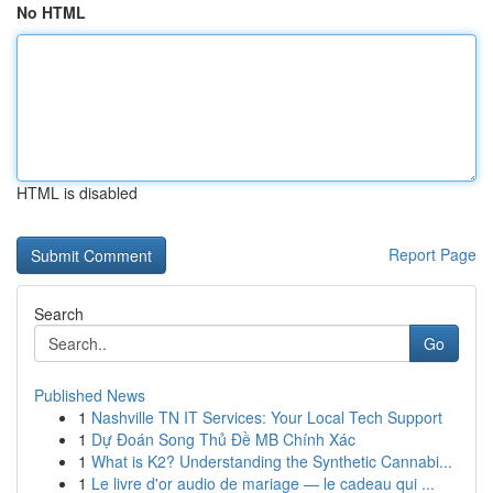
No HTML
HTML is disabled
Report Page
Search
Go
Published News
1
Nashville TN IT Services: Your Local Tech Support
1
Dự Đoán Song Thủ Đề MB Chính Xác
1
What is K2? Understanding the Synthetic Cannabi...
1
Le livre d'or audio de mariage — le cadeau qui ...