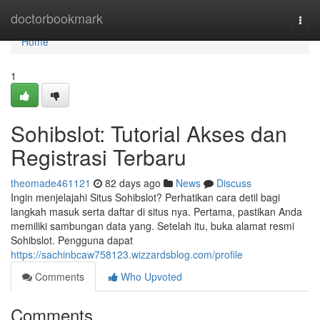
Home
doctorbookmark
Togg
navi
Home
1
Sohibslot: Tutorial Akses dan
Registrasi Terbaru
theomade461121
82 days ago
News
Discuss
Ingin menjelajahi Situs Sohibslot? Perhatikan cara detil bagi
langkah masuk serta daftar di situs nya. Pertama, pastikan Anda
memiliki sambungan data yang. Setelah itu, buka alamat resmi
Sohibslot. Pengguna dapat
https://sachinbcaw758123.wizzardsblog.com/profile
Comments
Who Upvoted
Comments