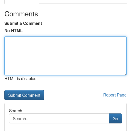
Comments
Submit a Comment
No HTML
HTML is disabled
Report Page
Search
Go