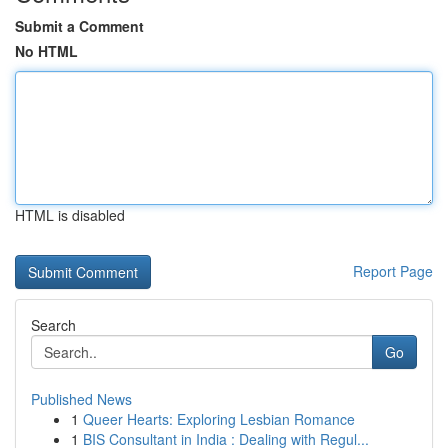
Submit a Comment
No HTML
HTML is disabled
Report Page
Search
Go
Published News
1
Queer Hearts: Exploring Lesbian Romance
1
BIS Consultant in India : Dealing with Regul...