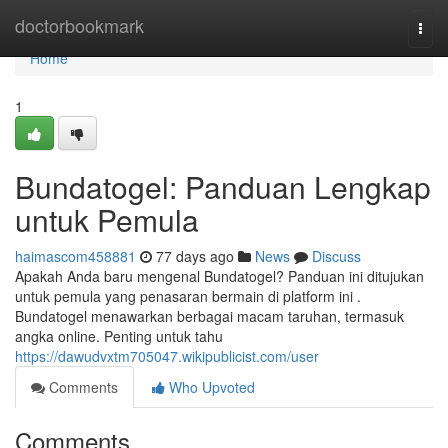
Home
doctorbookmark
Togg
navi
Home
1
Bundatogel: Panduan Lengkap
untuk Pemula
haimascom458881
77 days ago
News
Discuss
Apakah Anda baru mengenal Bundatogel? Panduan ini ditujukan
untuk pemula yang penasaran bermain di platform ini .
Bundatogel menawarkan berbagai macam taruhan, termasuk
angka online. Penting untuk tahu
https://dawudvxtm705047.wikipublicist.com/user
Comments
Who Upvoted
Comments