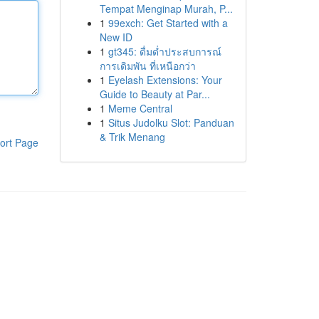
Tempat Menginap Murah, P...
1
99exch: Get Started with a
New ID
1
gt345: ดื่มด่ำประสบการณ์
การเดิมพัน ที่เหนือกว่า
1
Eyelash Extensions: Your
Guide to Beauty at Par...
1
Meme Central
1
Situs Judolku Slot: Panduan
& Trik Menang
ort Page