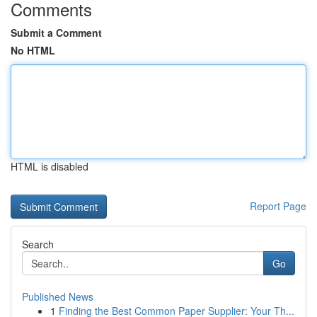
Comments
Submit a Comment
No HTML
HTML is disabled
Report Page
Search
Go
Published News
1
Finding the Best Common Paper Supplier: Your Th...