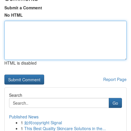
Submit a Comment
No HTML
HTML is disabled
Report Page
Search
Go
Published News
1
如何copyright Signal
1
This Best Quality Skincare Solutions in the...