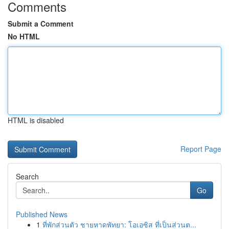
Comments
Submit a Comment
No HTML
HTML is disabled
Report Page
Search
Go
Published News
1
ที่พักส่วนตัว ชายหาดพัทยา: โอเอซิส ที่เป็นส่วนต...